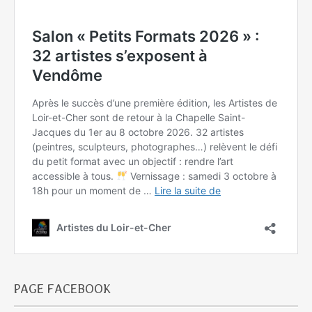
PAGE FACEBOOK