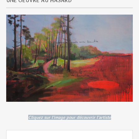
UNE OEUVRE AU HASARD
Cliquez sur l'image pour découvrir l'artiste