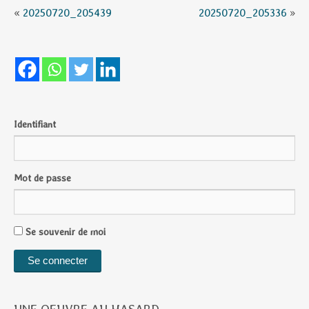
«
20250720_205439
20250720_205336
»
Identifiant
Mot de passe
Se souvenir de moi