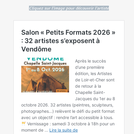
Cliquez sur l'image pour découvrir l'artiste