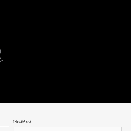
Identifiant