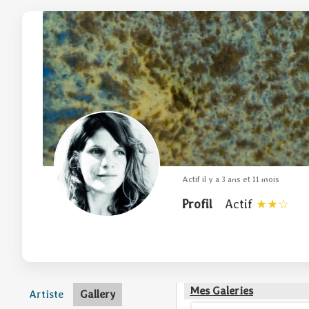
Actif il y a 3 ans et 11 mois
Profil
Actif
Mes Galeries
Artiste
Gallery