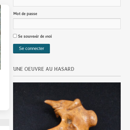
Mot de passe
Se souvenir de moi
UNE OEUVRE AU HASARD