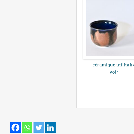
céramique utilitair
voir