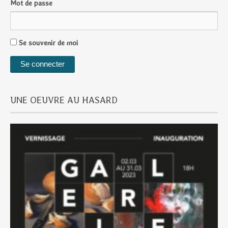
Mot de passe
Se souvenir de moi
UNE OEUVRE AU HASARD