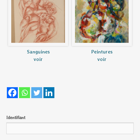
Sanguines
Peintures
voir
voir
Identifiant