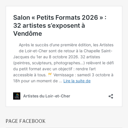
PAGE FACEBOOK