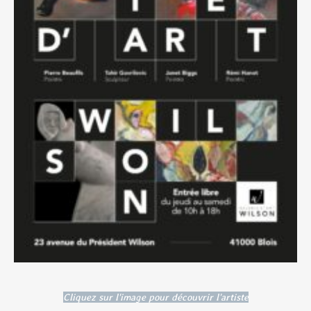
Cliquez sur l'image pour découvrir l'artiste