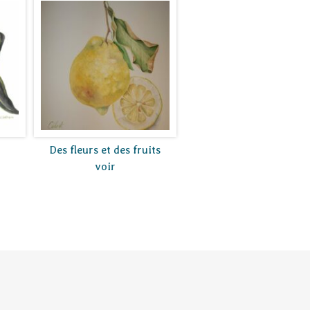
Des fleurs et des fruits
voir