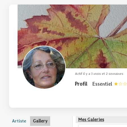
Actif il y a 3 mois et 2 semaines
Profil
Essentiel
Mes Galeries
Artiste
Gallery