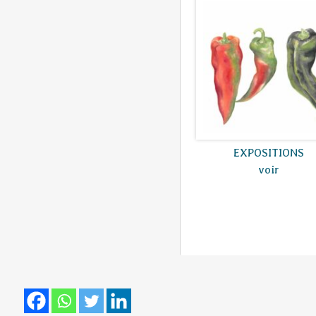
EXPOSITIONS
voir