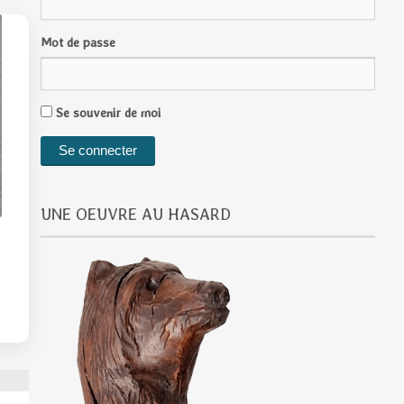
Mot de passe
Se souvenir de moi
UNE OEUVRE AU HASARD