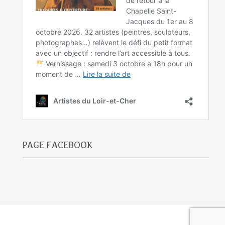
PAGE FACEBOOK