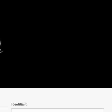
Identifiant