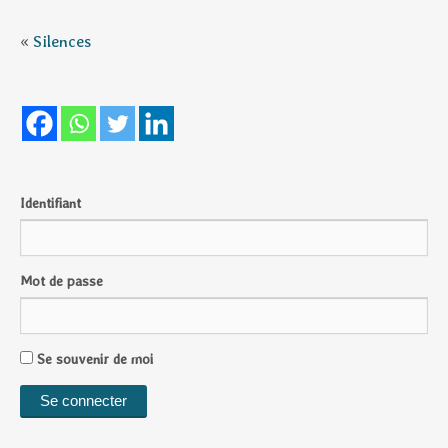
«
Silences
Identifiant
Mot de passe
Se souvenir de moi