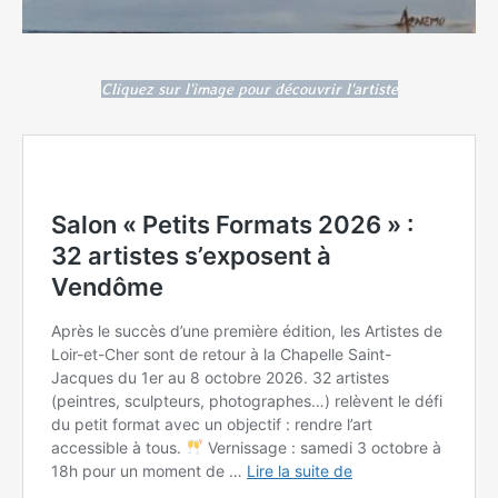
Cliquez sur l'image pour découvrir l'artiste