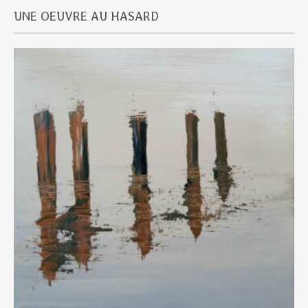
UNE OEUVRE AU HASARD