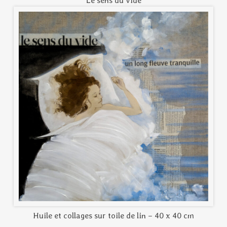
Le sens du vide
Huile et collages sur toile de lin – 40 x 40 cm