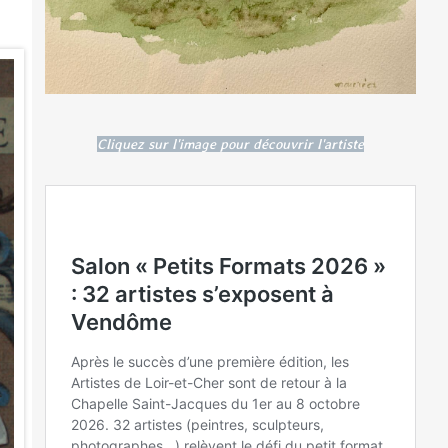
Cliquez sur l'image pour découvrir l'artiste