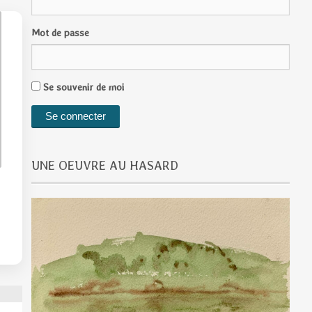
Mot de passe
Se souvenir de moi
UNE OEUVRE AU HASARD