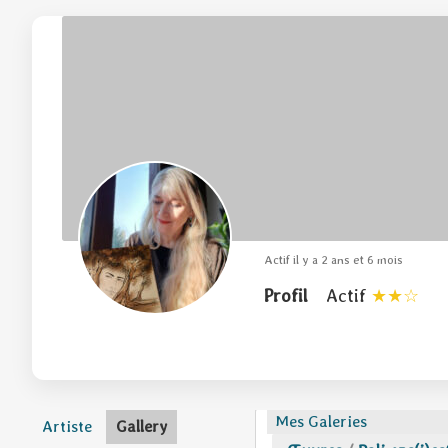
Actif il y a 2 ans et 6 mois
Profil
Actif
Mes Galeries
Artiste
Gallery