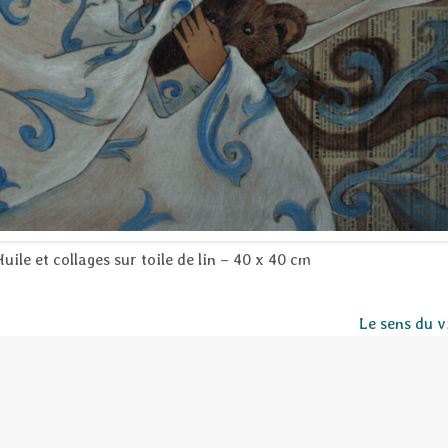
uile et collages sur toile de lin – 40 x 40 cm
Le sens du v