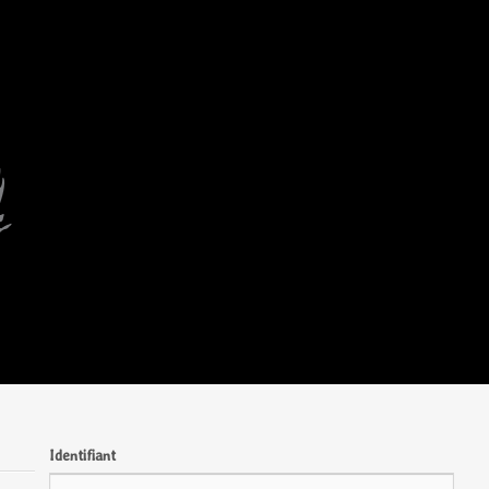
Identifiant