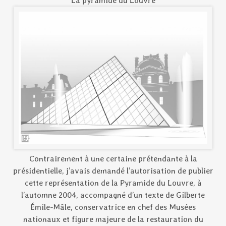
La pyramide du Louvre
Contrairement à une certaine prétendante à la
présidentielle, j’avais demandé l’autorisation de publier
cette représentation de la Pyramide du Louvre, à
l’automne 2004, accompagné d’un texte de Gilberte
Émile-Mâle, conservatrice en chef des Musées
nationaux et figure majeure de la restauration du