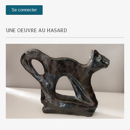
UNE OEUVRE AU HASARD