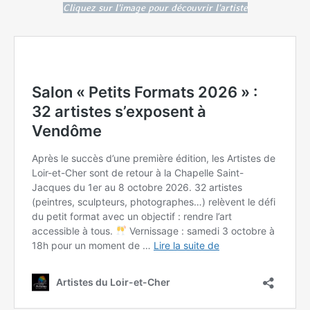
Cliquez sur l'image pour découvrir l'artiste