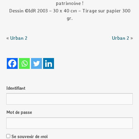
patrimoine !
Dessin ©IdR 2003 – 30 x 40 cm – Tirage sur papier 300
gr.
«
Urban 2
Urban 2
»
Identifiant
Mot de passe
Se souvenir de moi