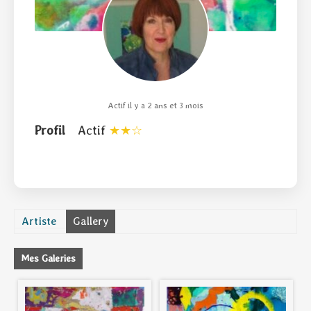
Actif il y a 2 ans et 3 mois
Profil
Actif
Artiste
Gallery
Mes Galeries