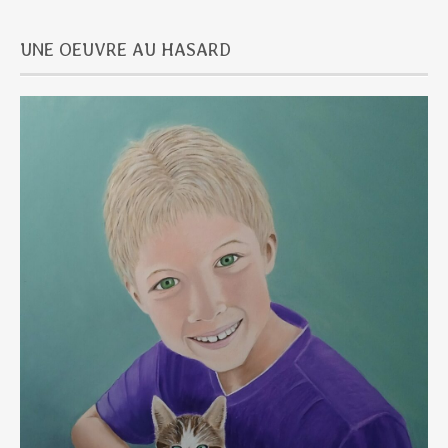
UNE OEUVRE AU HASARD