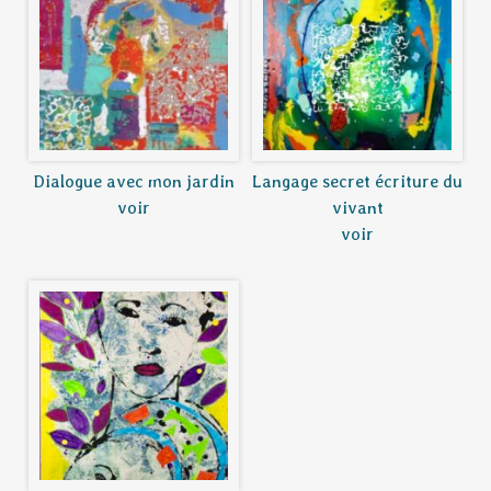
Dialogue avec mon jardin
Langage secret écriture du
voir
vivant
voir