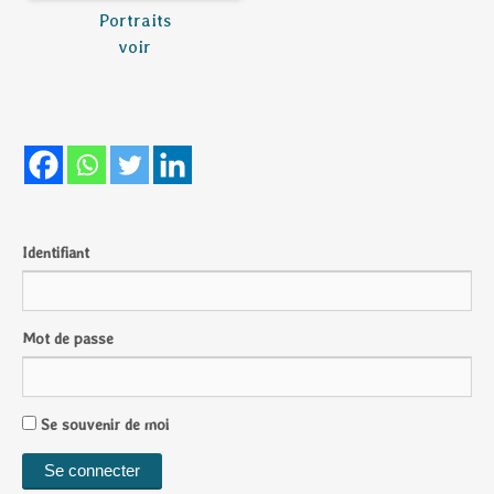
Portraits
voir
Identifiant
Mot de passe
Se souvenir de moi