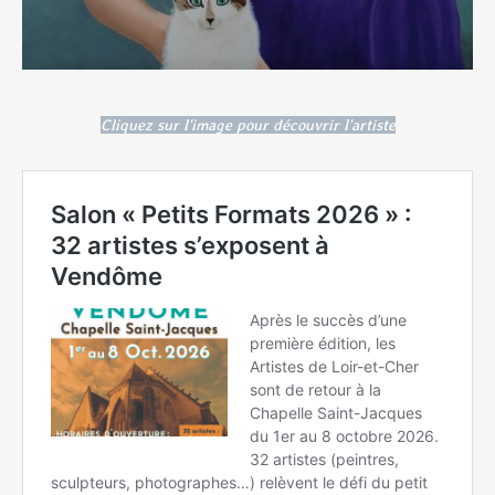
Cliquez sur l'image pour découvrir l'artiste