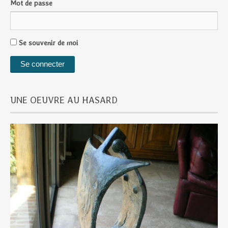
Mot de passe
Se souvenir de moi
UNE OEUVRE AU HASARD