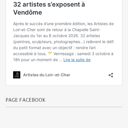
PAGE FACEBOOK