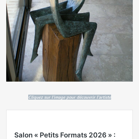
Cliquez sur l'image pour découvrir l'artiste