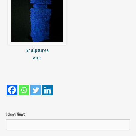
Sculptures
voir
Identifiant