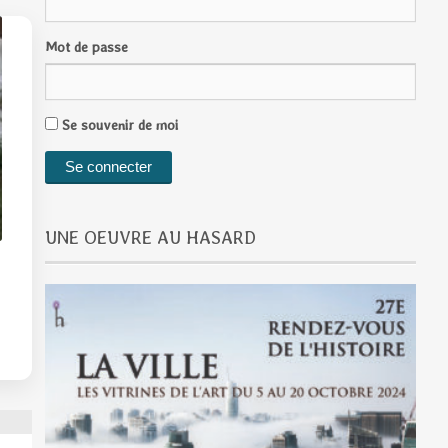
Mot de passe
Se souvenir de moi
UNE OEUVRE AU HASARD