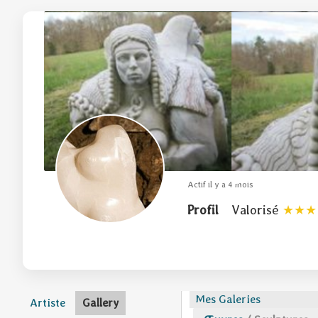
Actif il y a 4 mois
Profil
Valorisé
Mes Galeries
Artiste
Gallery