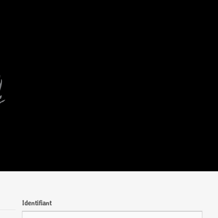
Identifiant