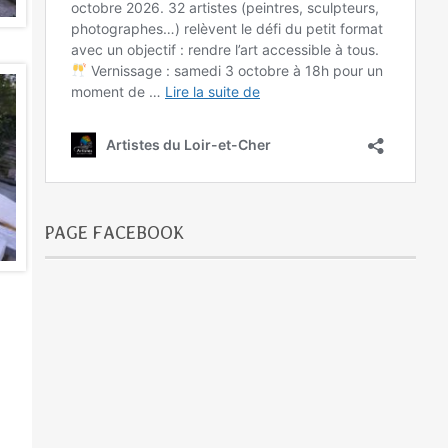
PAGE FACEBOOK