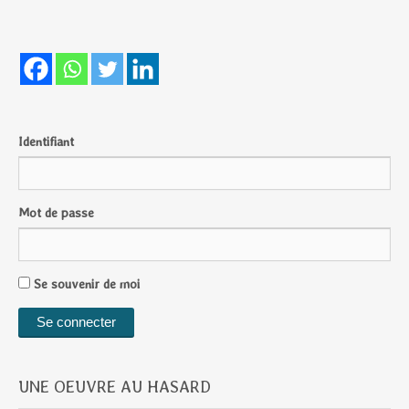
Identifiant
Mot de passe
Se souvenir de moi
UNE OEUVRE AU HASARD