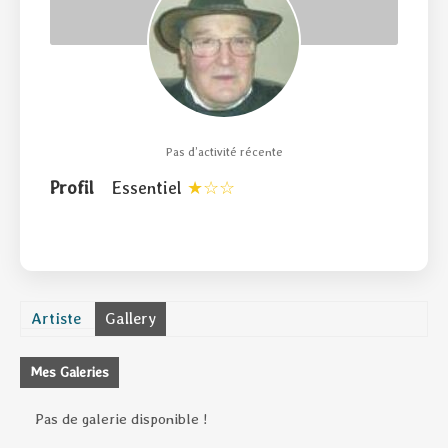
Pas d’activité récente
Profil
Essentiel
Artiste
Gallery
Mes Galeries
Pas de galerie disponible !