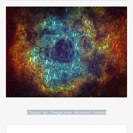
Cliquez sur l'image pour découvrir l'artiste