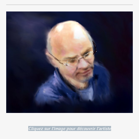
Cliquez sur l'image pour découvrir l'artiste