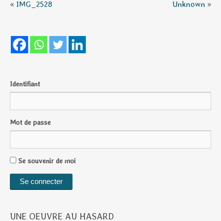
«
IMG_2528
Unknown
»
Identifiant
Mot de passe
Se souvenir de moi
UNE OEUVRE AU HASARD