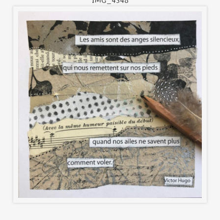
IMG_4348