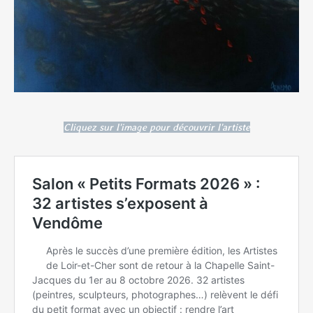
Cliquez sur l'image pour découvrir l'artiste