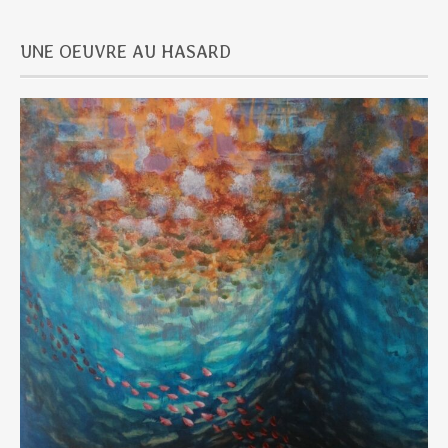
UNE OEUVRE AU HASARD