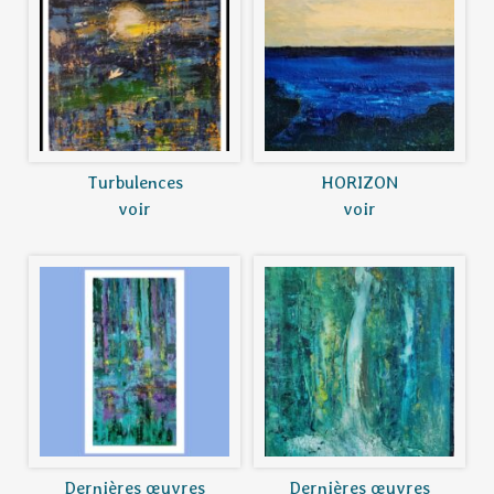
Turbulences
HORIZON
voir
voir
Dernières œuvres
Dernières œuvres