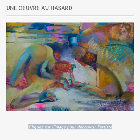
UNE OEUVRE AU HASARD
Cliquez sur l'image pour découvrir l'artiste