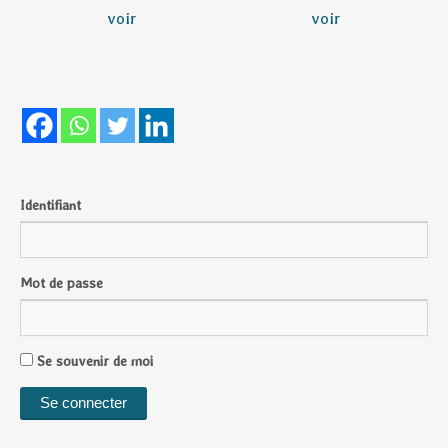
voir
voir
Identifiant
Mot de passe
Se souvenir de moi