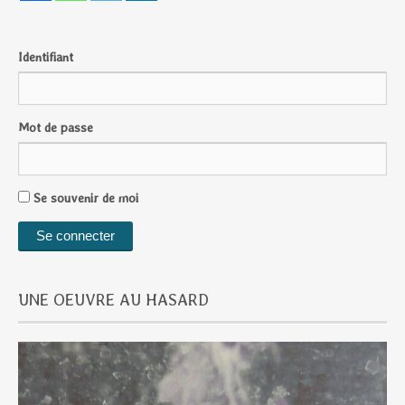
Identifiant
Mot de passe
Se souvenir de moi
UNE OEUVRE AU HASARD