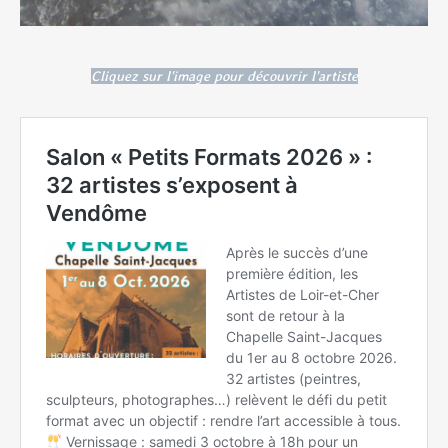
Cliquez sur l'image pour découvrir l'artiste