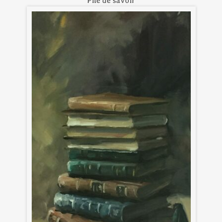
Pile de savoir