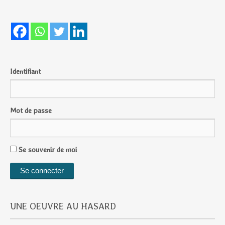
Identifiant
Mot de passe
Se souvenir de moi
UNE OEUVRE AU HASARD