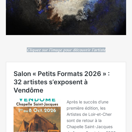
Cliquez sur l'image pour découvrir l'artiste