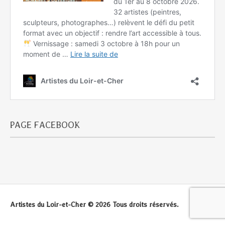
PAGE FACEBOOK
Artistes du Loir-et-Cher © 2026 Tous droits réservés.