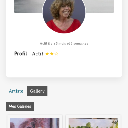
Actif il y a 5 mois et 3 semaines
Profil
Actif
Artiste
Gallery
Mes Galeries