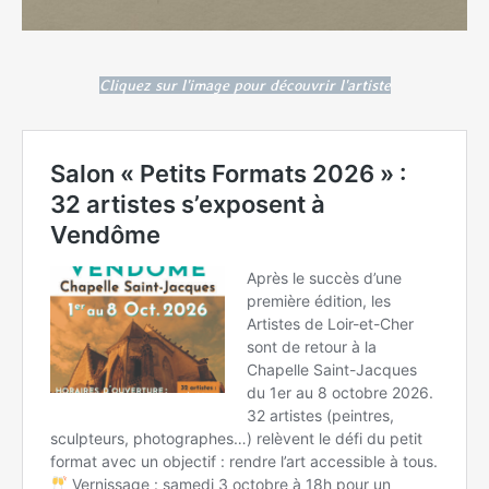
Cliquez sur l'image pour découvrir l'artiste