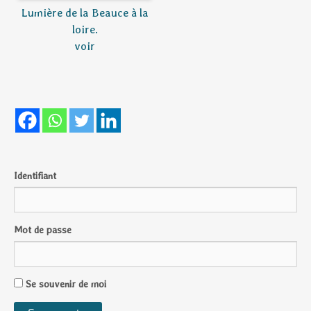
Lumière de la Beauce à la
loire.
voir
Identifiant
Mot de passe
Se souvenir de moi