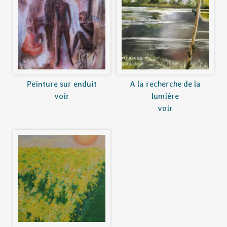
Peinture sur enduit
A la recherche de la
voir
lumière
voir