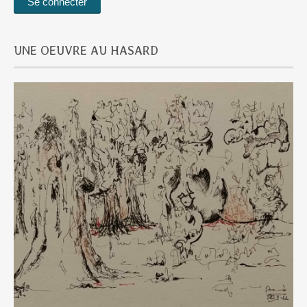
UNE OEUVRE AU HASARD