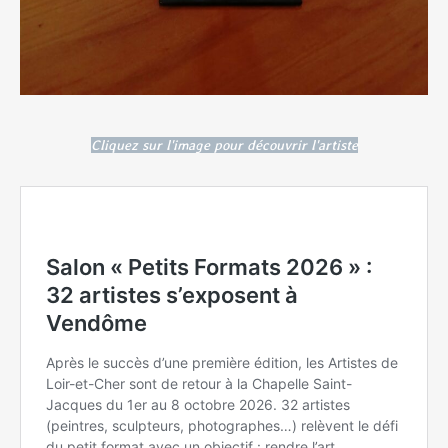
Cliquez sur l'image pour découvrir l'artiste