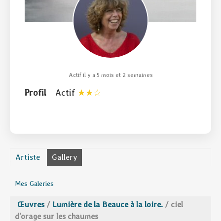
Actif il y a 5 mois et 2 semaines
Profil
Actif
Artiste
Gallery
Mes Galeries
Œuvres
/
Lumière de la Beauce à la loire.
/
ciel
d’orage sur les chaumes