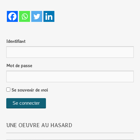
Identifiant
Mot de passe
Se souvenir de moi
UNE OEUVRE AU HASARD