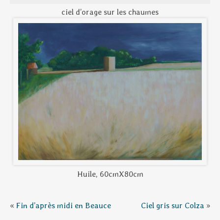
ciel d’orage sur les chaumes
Huile, 60cmX80cm
«
Fin d’après midi en Beauce
Ciel gris sur Colza
»