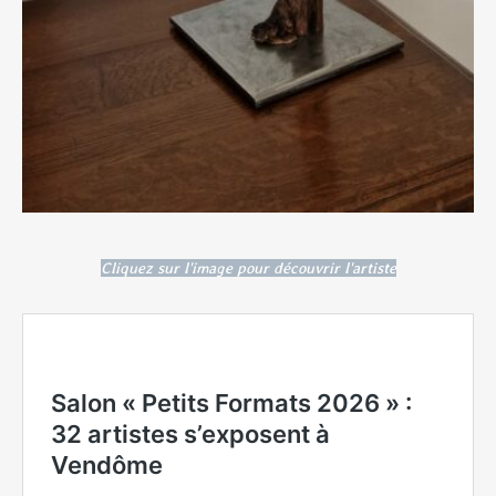
Cliquez sur l'image pour découvrir l'artiste