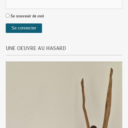
Se souvenir de moi
UNE OEUVRE AU HASARD