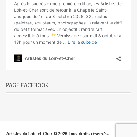
PAGE FACEBOOK
Artistes du Loir-et-Cher © 2026 Tous droits réservés.