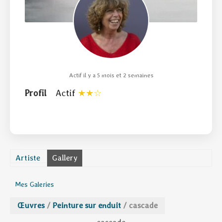
Actif il y a 5 mois et 2 semaines
Profil
Actif
Artiste
Gallery
Mes Galeries
Œuvres
/
Peinture sur enduit
/
cascade