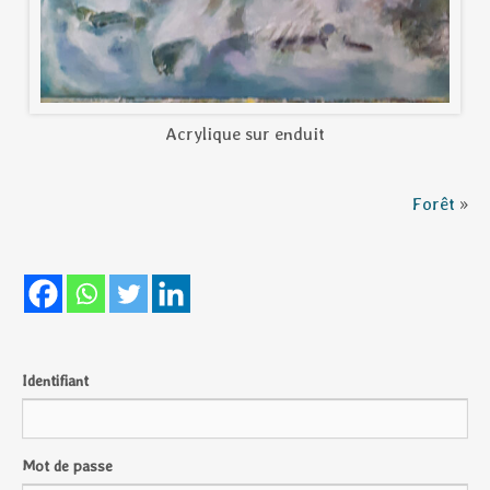
Acrylique sur enduit
Forêt
»
Identifiant
Mot de passe