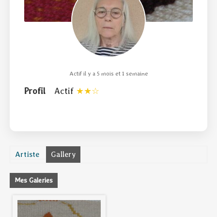
Actif il y a 5 mois et 1 semaine
Profil
Actif
Artiste
Gallery
Mes Galeries