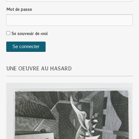
Mot de passe
Se souvenir de moi
UNE OEUVRE AU HASARD