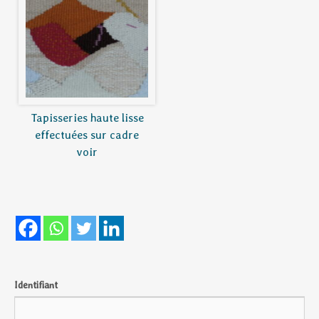
Tapisseries haute lisse
effectuées sur cadre
voir
Identifiant