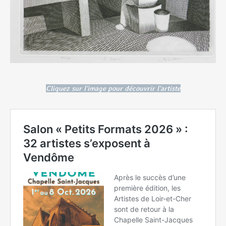
Cliquez sur l'image pour découvrir l'artiste