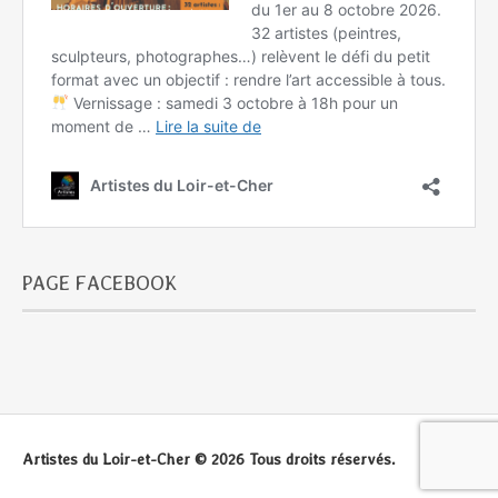
PAGE FACEBOOK
Artistes du Loir-et-Cher © 2026 Tous droits réservés.