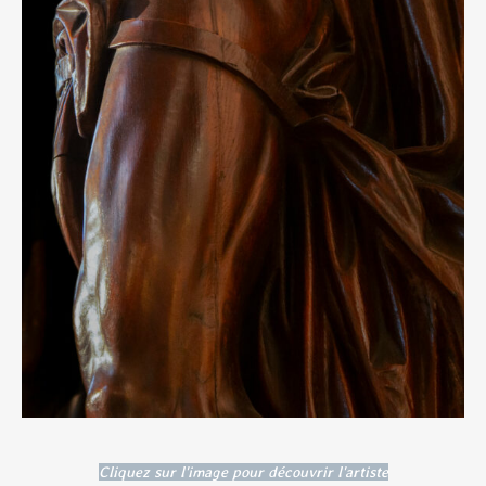
Cliquez sur l'image pour découvrir l'artiste