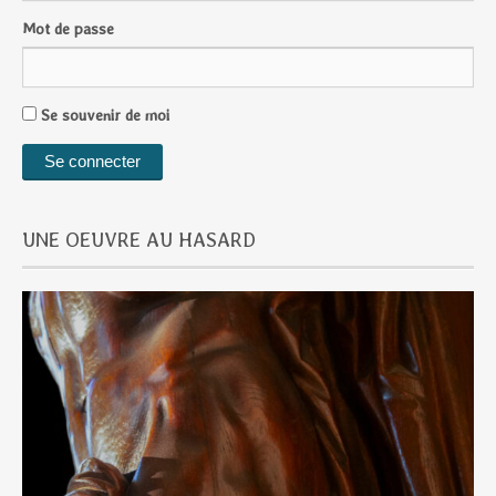
Mot de passe
Se souvenir de moi
UNE OEUVRE AU HASARD