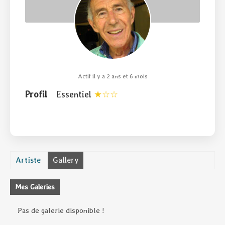
Actif il y a 2 ans et 6 mois
Profil
Essentiel
Artiste
Gallery
Mes Galeries
Pas de galerie disponible !