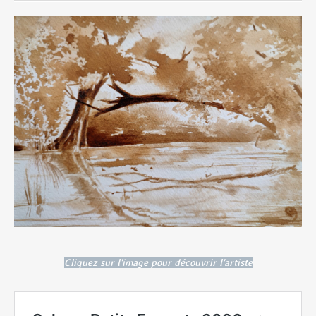
Cliquez sur l'image pour découvrir l'artiste