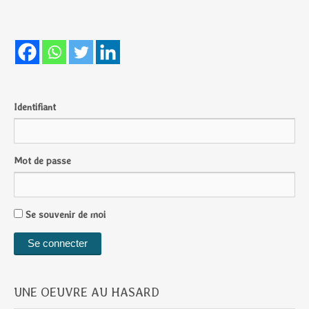
Identifiant
Mot de passe
Se souvenir de moi
UNE OEUVRE AU HASARD