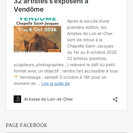
PAGE FACEBOOK