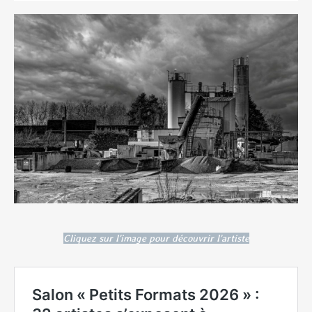
Cliquez sur l'image pour découvrir l'artiste