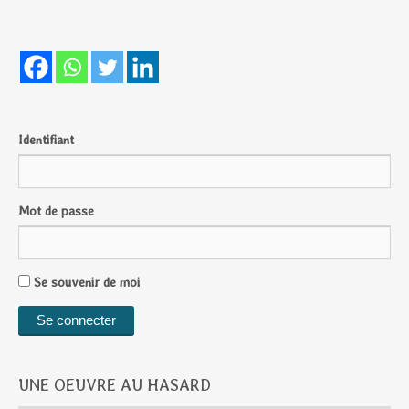
Identifiant
Mot de passe
Se souvenir de moi
UNE OEUVRE AU HASARD