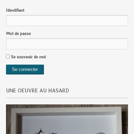
Identifiant
Mot de passe
Se souvenir de moi
UNE OEUVRE AU HASARD