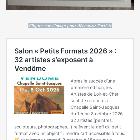
Cliquez sur l'image pour découvrir l'artiste