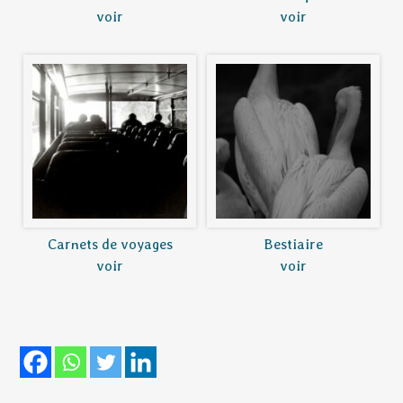
voir
voir
Carnets de voyages
Bestiaire
voir
voir