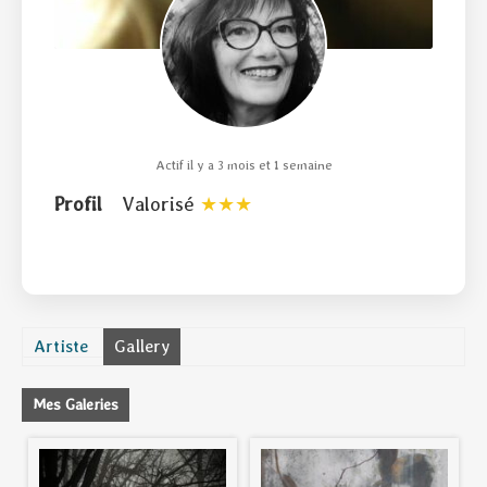
Actif il y a 3 mois et 1 semaine
Profil
Valorisé
Artiste
Gallery
Mes Galeries