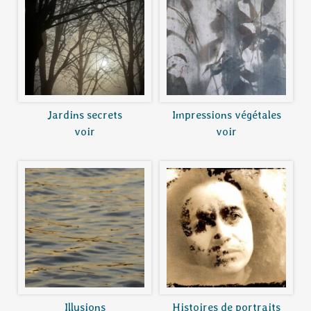
Jardins secrets
Impressions végétales
voir
voir
Illusions
Histoires de portraits