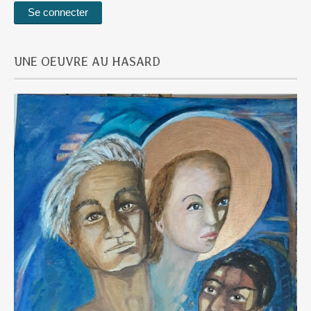
UNE OEUVRE AU HASARD