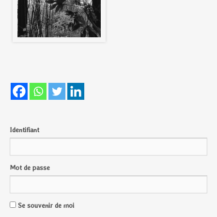
Identifiant
Mot de passe
Se souvenir de moi