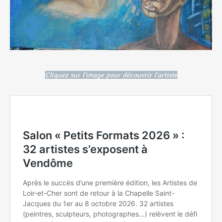
Cliquez sur l'image pour découvrir l'artiste