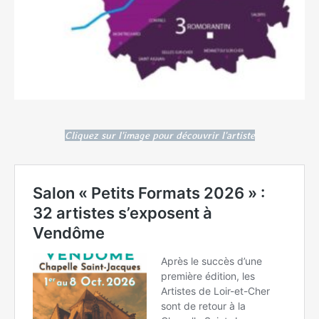
Cliquez sur l'image pour découvrir l'artiste