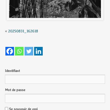
«
20250831_162618
Identifiant
Mot de passe
Se souvenir de moi