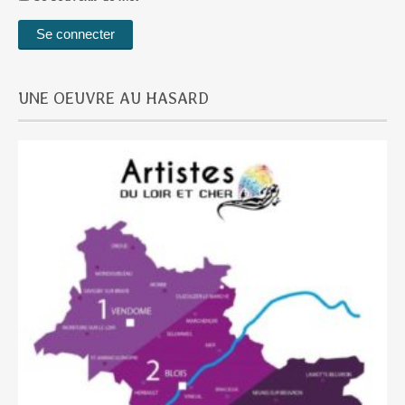
UNE OEUVRE AU HASARD