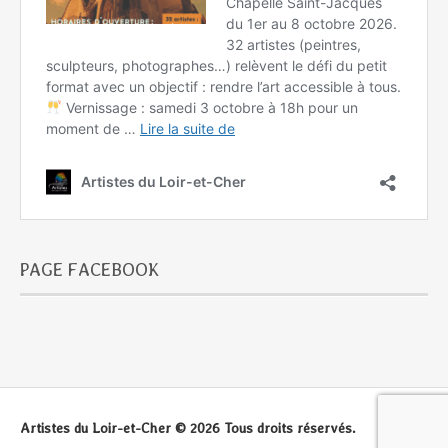
PAGE FACEBOOK
Artistes du Loir-et-Cher © 2026 Tous droits réservés.