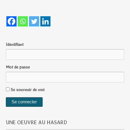
Identifiant
Mot de passe
Se souvenir de moi
UNE OEUVRE AU HASARD