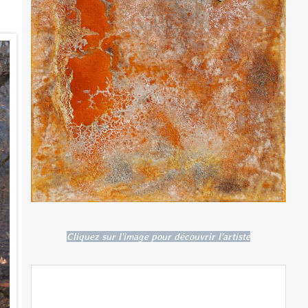
Cliquez sur l'image pour découvrir l'artiste