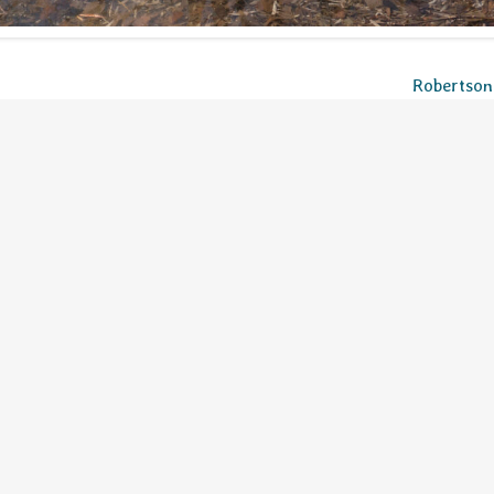
Robertson