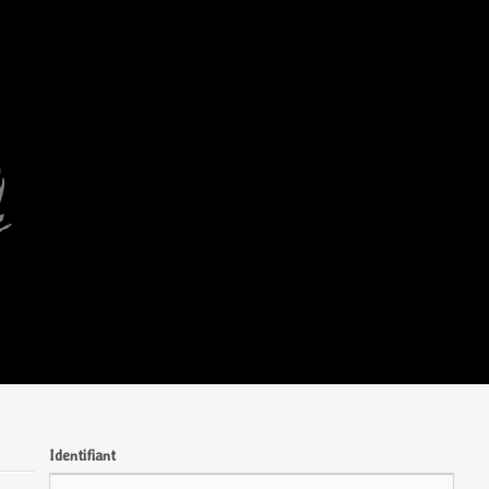
Identifiant