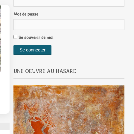
Mot de passe
Se souvenir de moi
UNE OEUVRE AU HASARD