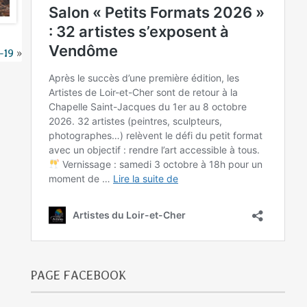
-19
»
PAGE FACEBOOK