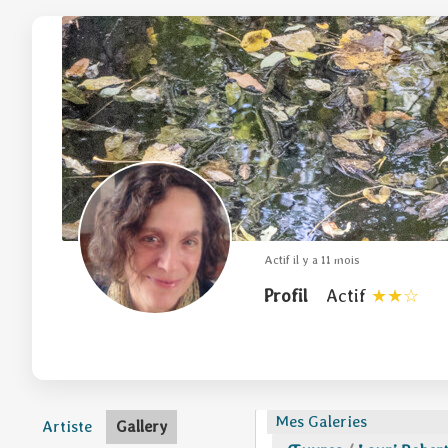
Actif il y a 11 mois
Profil
Actif
Mes Galeries
Artiste
Gallery