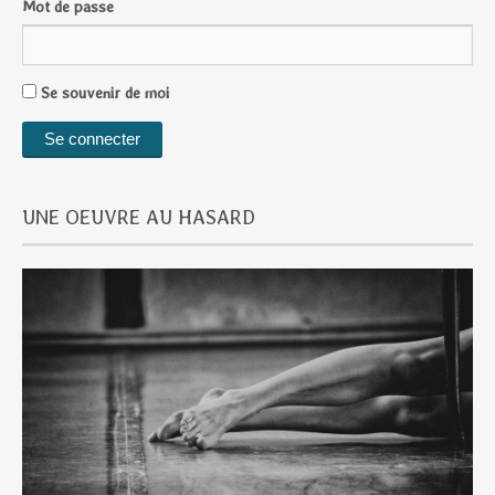
Mot de passe
Se souvenir de moi
UNE OEUVRE AU HASARD