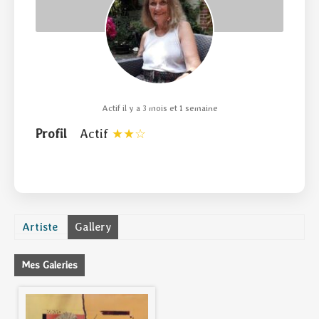
Actif il y a 3 mois et 1 semaine
Profil
Actif
Artiste
Gallery
Mes Galeries