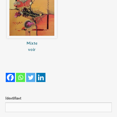
Mixte
voir
Identifiant