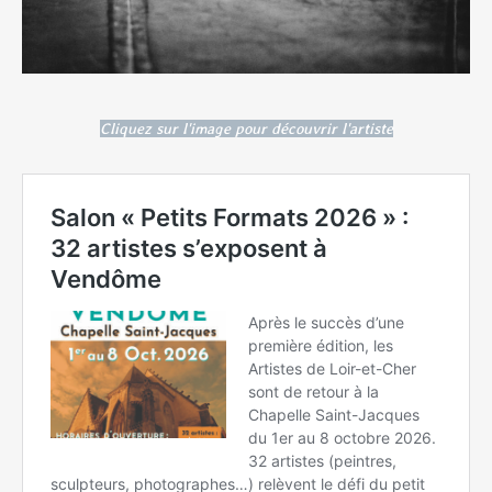
Cliquez sur l'image pour découvrir l'artiste