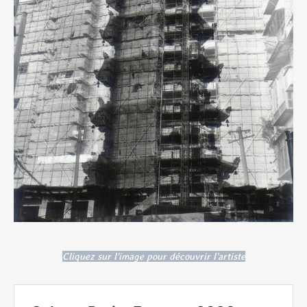
Cliquez sur l'image pour découvrir l'artiste