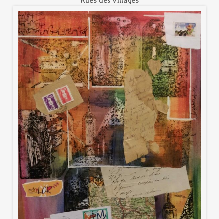
Rues des villages