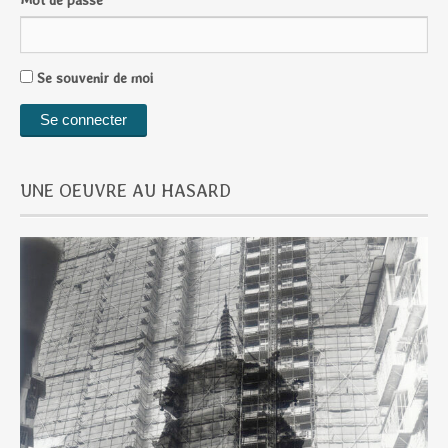
Se souvenir de moi
UNE OEUVRE AU HASARD