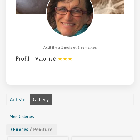
Actif il y a 2 mois et 2 semaines
Profil
Valorisé
Artiste
Gallery
Mes Galeries
Œuvres
/
Peinture