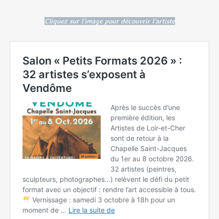
Cliquez sur l'image pour découvrir l'artiste