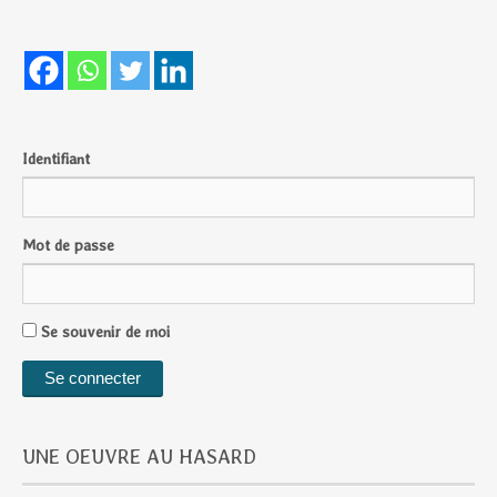
Identifiant
Mot de passe
Se souvenir de moi
UNE OEUVRE AU HASARD