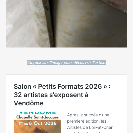
Cliquez sur l'image pour découvrir l'artiste