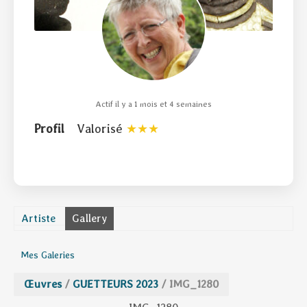
Actif il y a 1 mois et 4 semaines
Profil
Valorisé
Artiste
Gallery
Mes Galeries
Œuvres
/
GUETTEURS 2023
/
IMG_1280