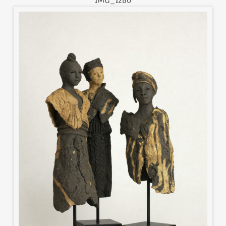
IMG_1280