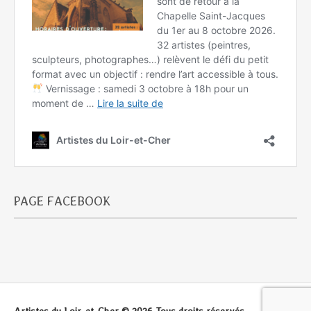
PAGE FACEBOOK