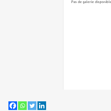
Pas de galerie disponible