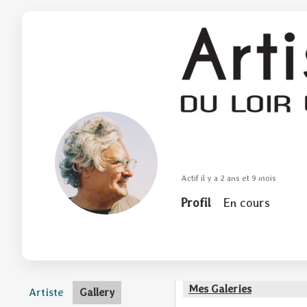
Actif il y a 2 ans et 9 mois
Profil
En cours
Mes Galeries
Artiste
Gallery