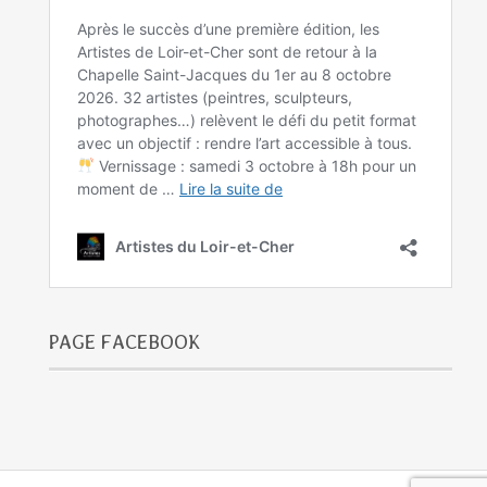
PAGE FACEBOOK