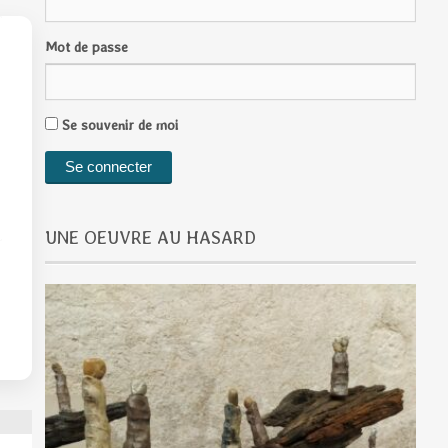
Mot de passe
Se souvenir de moi
UNE OEUVRE AU HASARD