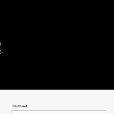
Identifiant