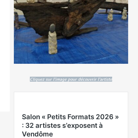
Cliquez sur l'image pour découvrir l'artiste