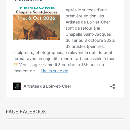
PAGE FACEBOOK