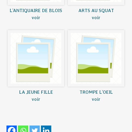
L’ANTIQUAIRE DE BLOIS
ARTS AU SQUAT
voir
voir
LA JEUNE FILLE
TROMPE L’OEIL
voir
voir