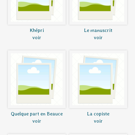
Khépri
Le manuscrit
voir
voir
Quelque part en Beauce
La copiste
voir
voir