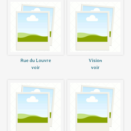
Rue du Louvre
Vision
voir
voir