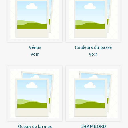
Vénus
Couleurs du passé
voir
voir
Océan de larmes
CHAMBORD