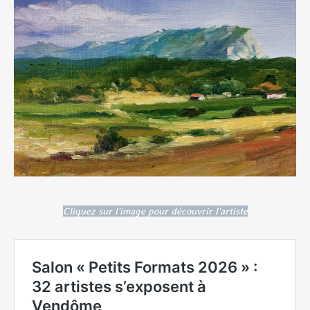
Cliquez sur l'image pour découvrir l'artiste