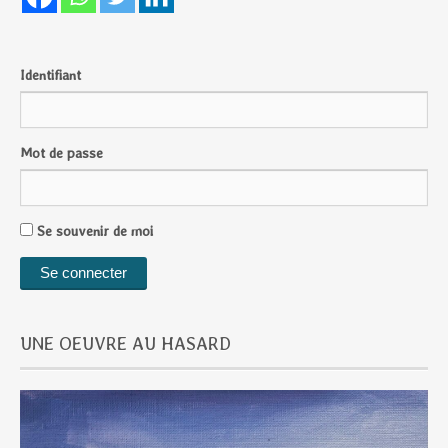
Identifiant
Mot de passe
Se souvenir de moi
UNE OEUVRE AU HASARD