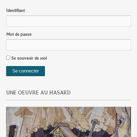
Identifiant
Mot de passe
Se souvenir de moi
UNE OEUVRE AU HASARD