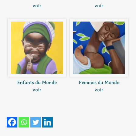
voir
voir
Enfants du Monde
Femmes du Monde
voir
voir