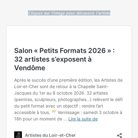
Cliquez sur l'image pour découvrir l'artiste