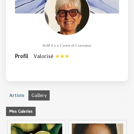
Actif il y a 2 mois et 1 semaine
Profil
Valorisé
Artiste
Gallery
Mes Galeries