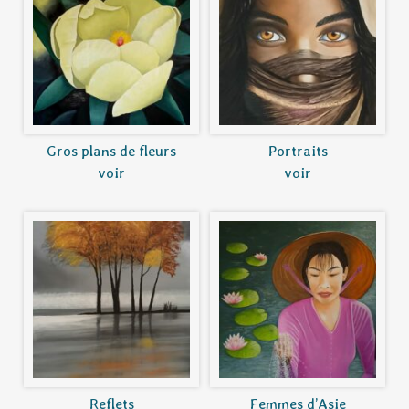
Gros plans de fleurs
Portraits
voir
voir
Reflets
Femmes d’Asie