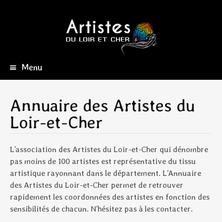
Menu
Aller
au
contenu
Annuaire des Artistes du
principal
Loir-et-Cher
L’association des Artistes du Loir-et-Cher qui dénombre
pas moins de 100 artistes est représentative du tissu
artistique rayonnant dans le département. L’Annuaire
des Artistes du Loir-et-Cher permet de retrouver
rapidement les coordonnées des artistes en fonction des
sensibilités de chacun. N’hésitez pas à les contacter.