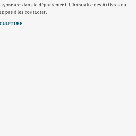
 rayonnant dans le département. L’Annuaire des Artistes du
z pas à les contacter.
SCULPTURE