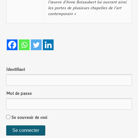
l’œuvre d’Anne Boisaubert lui ouvrant ainsi
les portes de plusieurs chapelles de l’art
contemporain »
Identifiant
Mot de passe
Se souvenir de moi