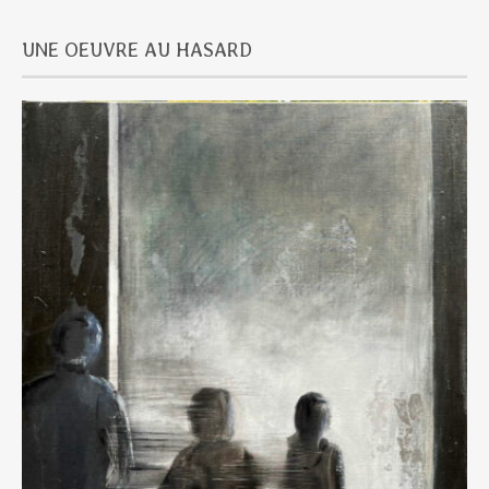
UNE OEUVRE AU HASARD