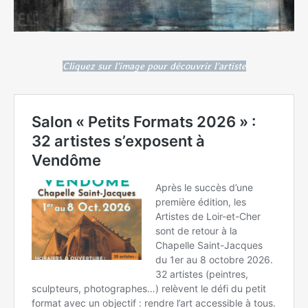
Cliquez sur l'image pour découvrir l'artiste