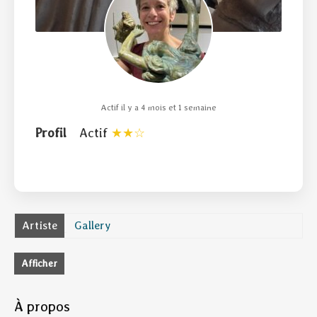
Actif il y a 4 mois et 1 semaine
Profil
Actif
Artiste
Gallery
Afficher
À propos