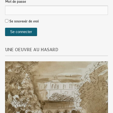
Mot de passe
Se souvenir de moi
UNE OEUVRE AU HASARD