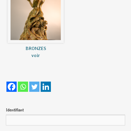
BRONZES
voir
Identifiant