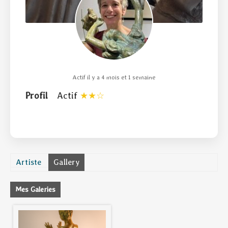
Actif il y a 4 mois et 1 semaine
Profil
Actif
Artiste
Gallery
Mes Galeries