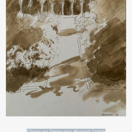
Cliquez sur l'image pour découvrir l'artiste