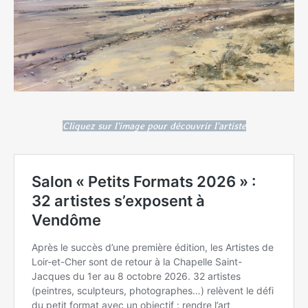
Cliquez sur l'image pour découvrir l'artiste