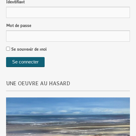
Identifiant
Mot de passe
Se souvenir de moi
UNE OEUVRE AU HASARD