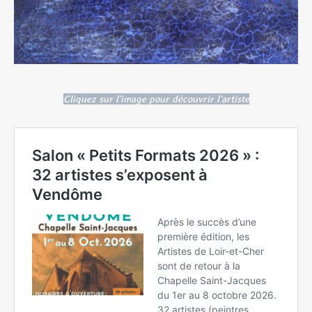
Cliquez sur l'image pour découvrir l'artiste