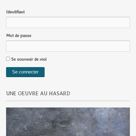
Identifiant
Mot de passe
Se souvenir de moi
UNE OEUVRE AU HASARD