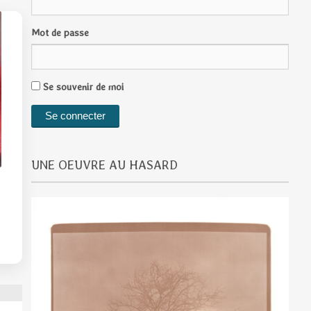
Mot de passe
Se souvenir de moi
UNE OEUVRE AU HASARD