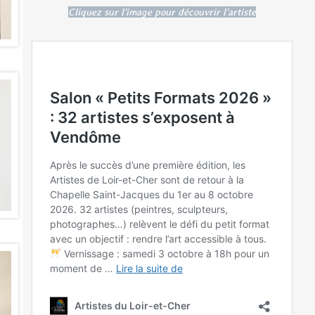
Cliquez sur l'image pour découvrir l'artiste