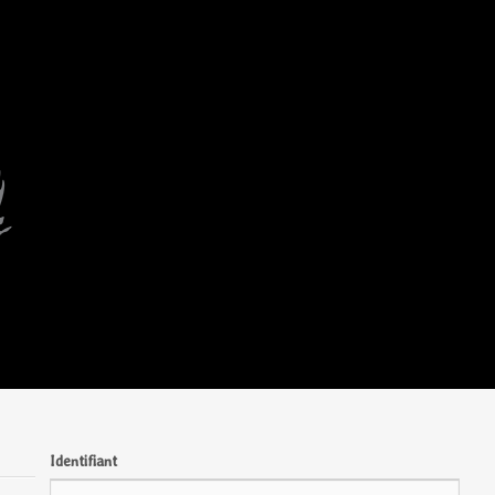
Identifiant