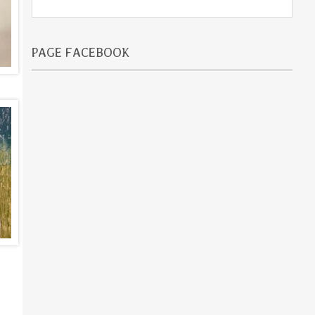
PAGE FACEBOOK