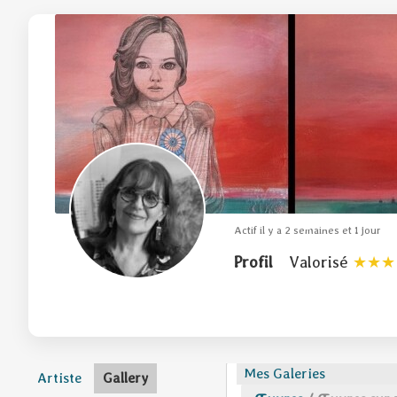
Actif il y a 2 semaines et 1 jour
Profil
Valorisé
Mes Galeries
Artiste
Gallery