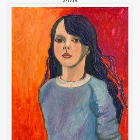
S/titre