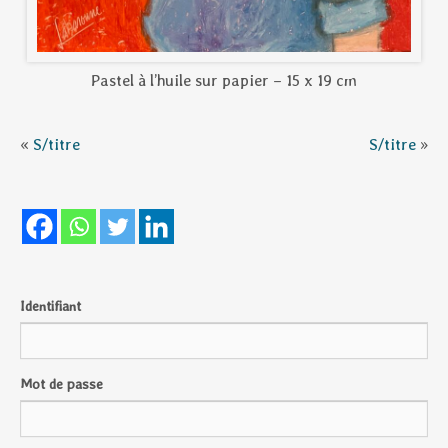
Pastel à l’huile sur papier – 15 x 19 cm
«
S/titre
S/titre
»
Identifiant
Mot de passe