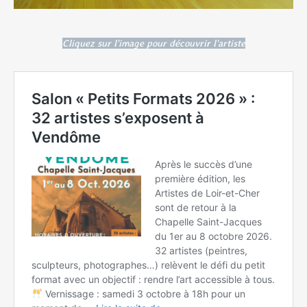
Cliquez sur l'image pour découvrir l'artiste