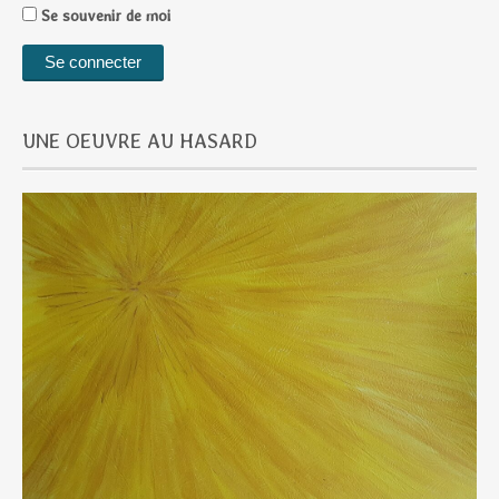
Se souvenir de moi
UNE OEUVRE AU HASARD