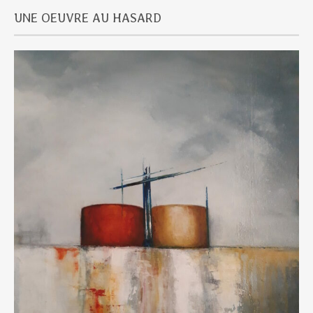
UNE OEUVRE AU HASARD