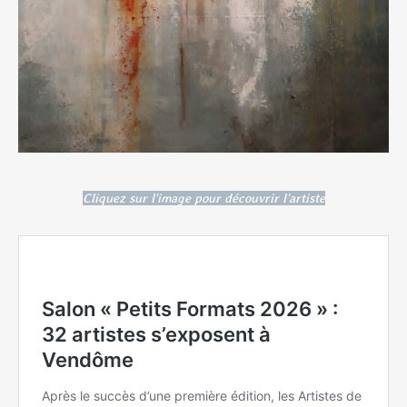
Cliquez sur l'image pour découvrir l'artiste