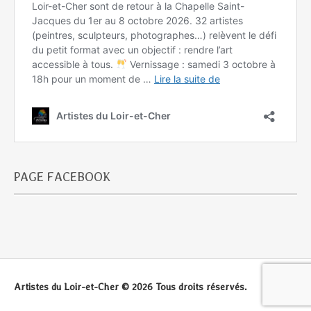
PAGE FACEBOOK
Artistes du Loir-et-Cher © 2026 Tous droits réservés.