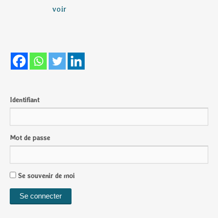
voir
Identifiant
Mot de passe
Se souvenir de moi