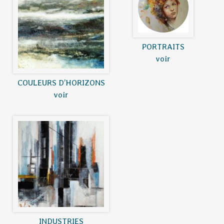
PORTRAITS
voir
COULEURS D’HORIZONS
voir
INDUSTRIES