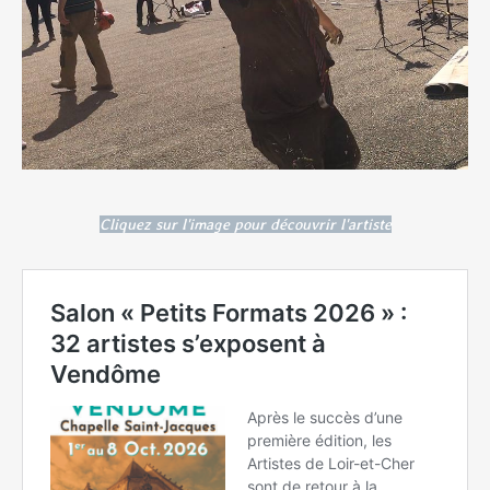
Cliquez sur l'image pour découvrir l'artiste