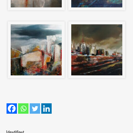
Identifiant