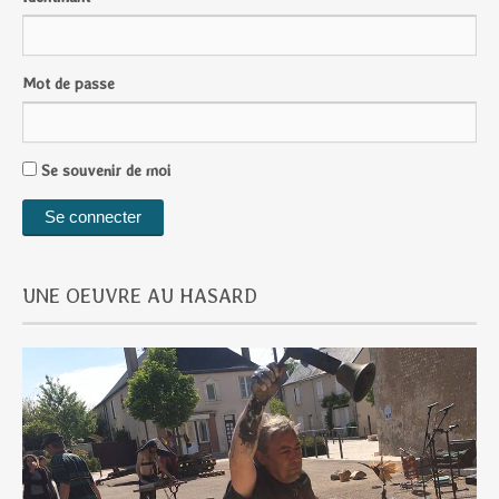
Mot de passe
Se souvenir de moi
UNE OEUVRE AU HASARD