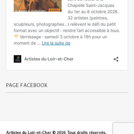
PAGE FACEBOOK
Artistes du Loir-et-Cher © 2026 Tous droits réservés.