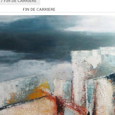
/
FIN DE CARRIERE
FIN DE CARRIERE