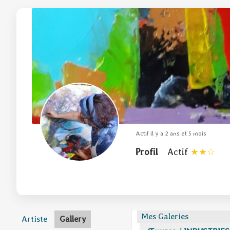
Actif il y a 2 ans et 5 mois
Profil
Actif
Mes Galeries
Artiste
Gallery