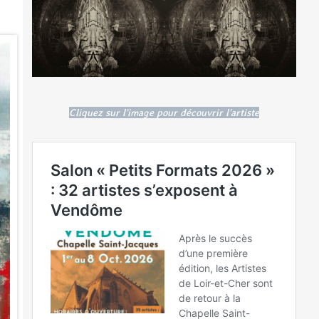
Cliquez sur l'image pour découvrir l'artiste