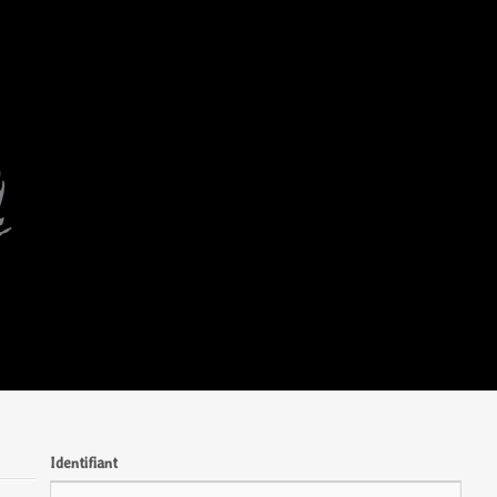
Identifiant