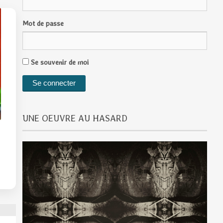
Mot de passe
Se souvenir de moi
UNE OEUVRE AU HASARD