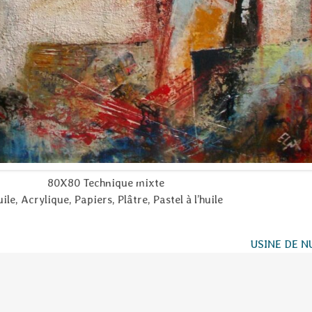
80X80 Technique mixte
ile, Acrylique, Papiers, Plâtre, Pastel à l’huile
USINE DE N