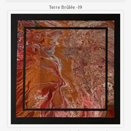
Terre Brûlée -19