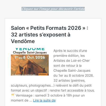
Cliquez sur l'image pour découvrir l'artiste