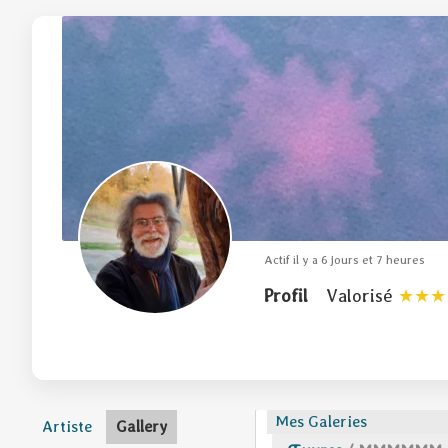
Actif il y a 6 jours et 7 heures
Profil
Valorisé
Mes Galeries
Artiste
Gallery