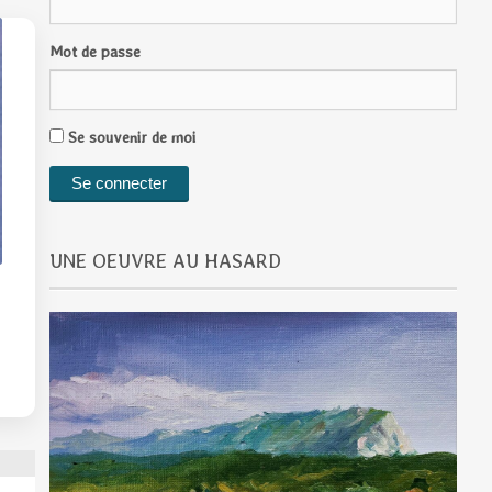
Mot de passe
Se souvenir de moi
UNE OEUVRE AU HASARD