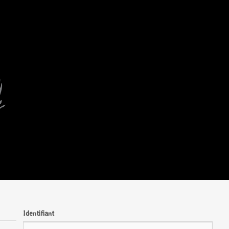
Identifiant