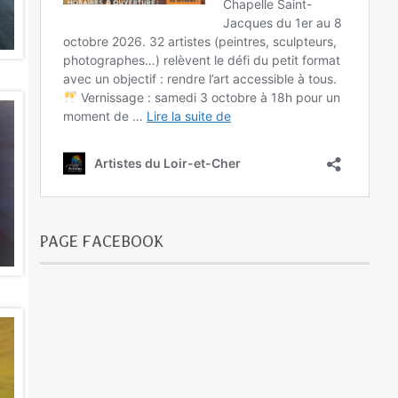
PAGE FACEBOOK