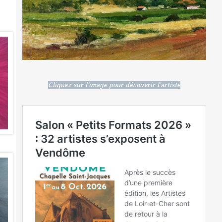
Cliquez sur l'image pour découvrir l'artiste