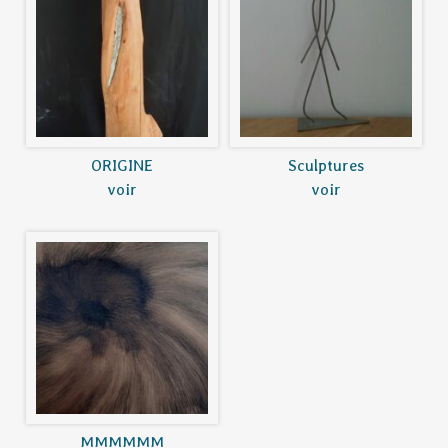
ORIGINE
Sculptures
voir
voir
MMMMMM