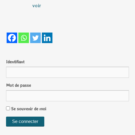
voir
Identifiant
Mot de passe
Se souvenir de moi