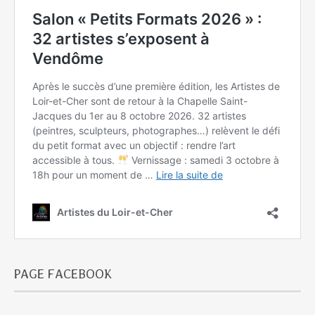
PAGE FACEBOOK