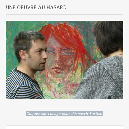
UNE OEUVRE AU HASARD
Cliquez sur l'image pour découvrir l'artiste