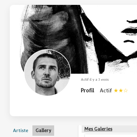
Actif il y a 3 mois
Profil
Actif
Mes Galeries
Artiste
Gallery