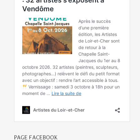
PAGE FACEBOOK