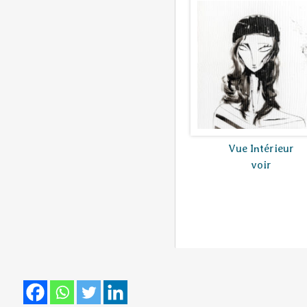
Vue Intérieur
voir