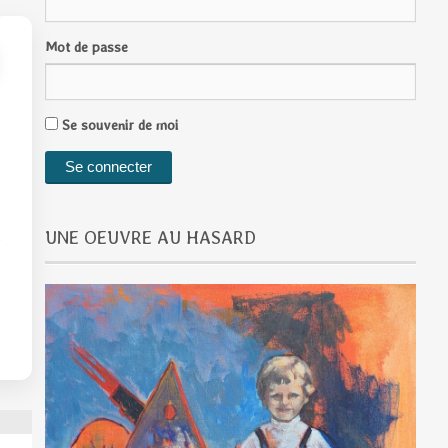
Mot de passe
Se souvenir de moi
UNE OEUVRE AU HASARD