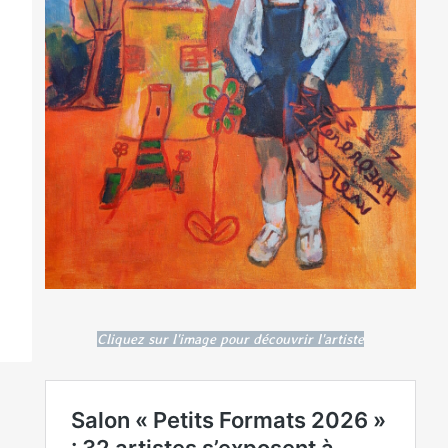
Cliquez sur l'image pour découvrir l'artiste