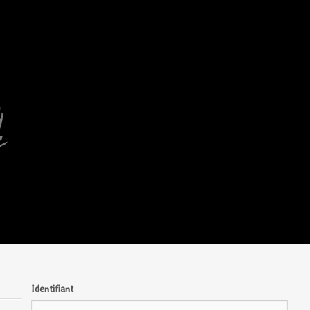
Identifiant